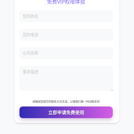
免费VIP权限体验
您的姓名
您的电话
公司名称