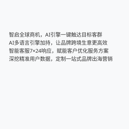
智启全球商机，AI引擎一键触达目标客群
AI多语言引擎加持，让品牌跨境生意更高效
智能客服7×24响应，赋能客户优化服务方案
深挖精准用户数据，定制一站式品牌出海营销