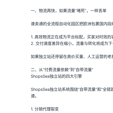
一、物流再快，如果流量“堵死”，一样丢单
速卖通的全流程自动化园区把欧洲包裹国内段时
1. 高效物流正在成为平台标配，买家对时效
2. 交付速度差异在缩小，流量与转化将成为
如果独立站还停留在高价买量、人工运营的老
二、从“付费流量依赖”到“自带流量”
ShopsSea独立站的四大引擎
ShopsSea独立站系统围绕“自带流量”和
速。
1. 分销代理裂变