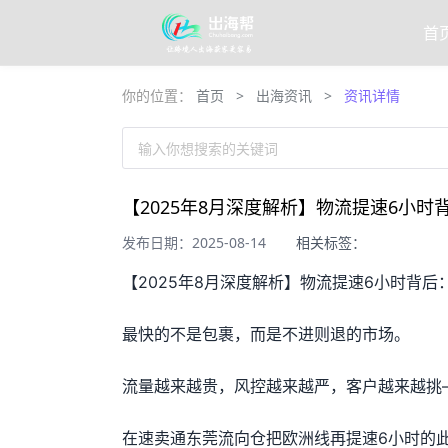
首
你的位置：
首页
>
出海资讯
>
资讯详情
输入你想搜索的关键词
【2025年8月深度解析】物流提速6小时
发布日期：2025-08-14
相关标签：
【2025年8月深度解析】物流提速6小时背后
最快的不是包裹，而是不进则退的市场。
流量越来越贵，风控越来越严，客户越来越挑
在速卖通东莞流向仓把欧洲线再提速6小时的