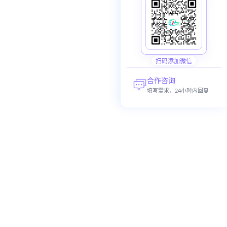
扫码添加微信
合作咨询
填写需求，24小时内回复