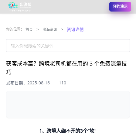
预约演示
>
>
资讯详情
你的位置：
首页
出海资讯
输入你想搜索的关键词
获客成本高？跨境老司机都在用的 3 个免费流量技
巧
发布日期：2025-08-16
110
1、跨境人绕不开的3个“坎”