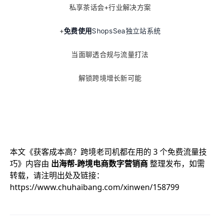
私享茶话会+行业解决方案
+
免费使用
ShopsSea独立站系统
当面聊透合规与流量打法
解锁跨境增长新可能
本文《
获客成本高？跨境老司机都在用的 3 个免费流量技
巧
》内容由
出海帮-跨境电商数字营销商
整理发布，如需
转载，请注明出处及链接：
https://www.chuhaibang.com/xinwen/158799