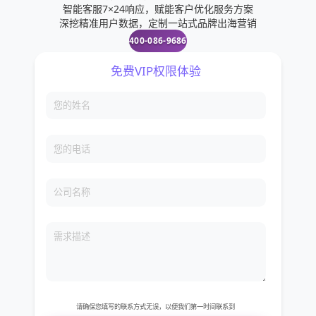
智能客服7×24响应，赋能客户优化服务方案
深挖精准用户数据，定制一站式品牌出海营销
400-086-9686
免费VIP权限体验