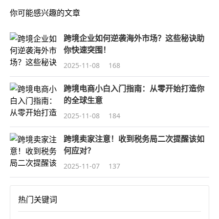
你可能感兴趣的文章
跨境企业如何逆袭海外市场？这些秘诀助
你快速突围！
2025-11-08
168
跨境电商小白入门指南：从零开始打造你
的全球生意
2025-11-08
184
跨境卖家注意！收到税务局二次提醒该如
何应对？
2025-11-07
137
热门关键词