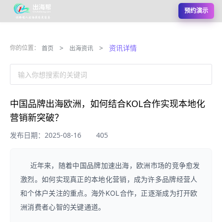
预约演示
>
>
资讯详情
你的位置：
首页
出海资讯
输入你想搜索的关键词
中国品牌出海欧洲，如何结合KOL合作实现本地化
营销新突破？
发布日期：2025-08-16
405
近年来，随着中国品牌加速出海，欧洲市场的竞争愈发
激烈。如何实现真正的本地化营销，成为许多品牌经营人
和个体户关注的重点。海外KOL合作，正逐渐成为打开欧
洲消费者心智的关键通道。