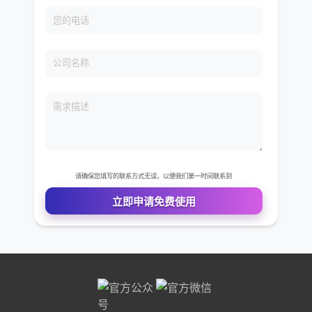
免费VIP权限体验
您的姓名
您的电话
公司名称
需求描述