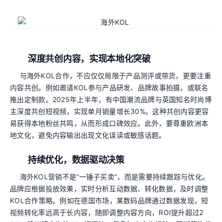
深度共创内容，实现本地化突破
与海外KOL合作，不应仅仅局限于产品测评或带货，更要注重
内容共创。例如邀请KOL参与产品研发、品牌故事拍摄，或联名
推出定制款。2025年上半年，有中国潮流品牌与英国知名时尚博
主深度共创短视频，实现单月销量增长30%。这种共创内容更容
易获得本地粉丝共鸣，从而形成口碑效应。此外，要尊重欧洲本
地文化，避免内容输出出现文化误读或敏感话题。
持续优化，数据驱动决策
海外KOL营销不是“一锤子买卖”，而是需要持续跟踪与优化。
品牌应根据投放效果，实时分析互动数据、转化数据，及时调整
KOL合作策略。例如在德国市场，某数码品牌通过数据发现，短
视频转化率远高于长内容，随即调整内容方向，ROI提升超过2