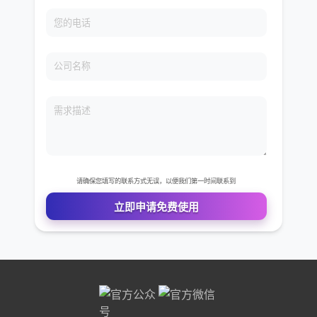
免费VIP权限体验
您的姓名
您的电话
公司名称
需求描述