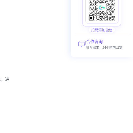
扫码添加微信
合作咨询
填写需求，24小时内回复
试，进