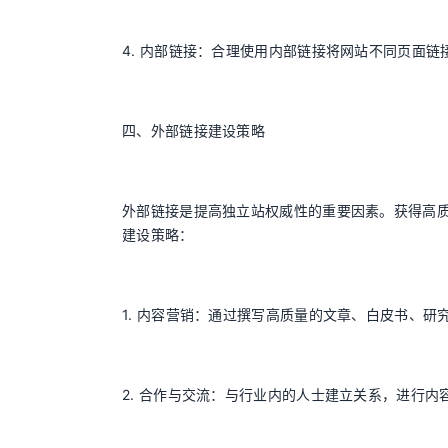
4. 内部链接：合理使用内部链接将网站不同页面
四、外部链接建设策略
外部链接是提高独立站权威性的重要因素。获得高
建设策略：
1. 内容营销：通过撰写高质量的文章、白皮书、
2. 合作与交流：与行业内的人士建立关系，进行