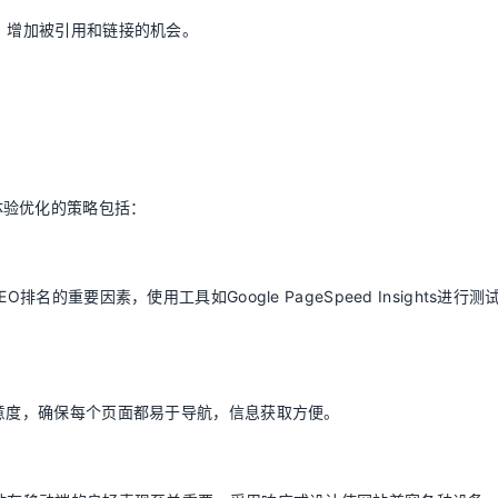
容，增加被引用和链接的机会。
体验优化的策略包括：
名的重要因素，使用工具如Google PageSpeed Insights进行测
满意度，确保每个页面都易于导航，信息获取方便。