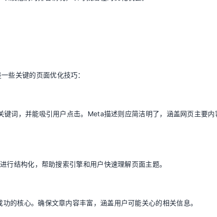
是一些关键的页面优化技巧：
目标关键词，并能吸引用户点击。Meta描述则应简洁明了，涵盖网页主要内
面内容进行结构化，帮助搜索引擎和用户快速理解页面主题。
O成功的核心。确保文章内容丰富，涵盖用户可能关心的相关信息。