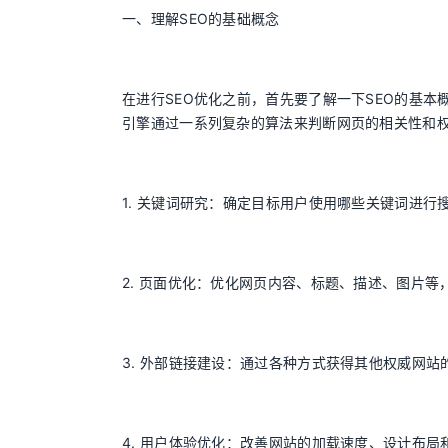
一、理解SEO的基础概念
在进行SEO优化之前，首先要了解一下SEO的基本
引擎通过一系列复杂的算法来判断网页的相关性和权
1. 关键词研究：确定目标用户使用哪些关键词进行
2. 页面优化：优化网页内容、标题、描述、图片
3. 外部链接建设：通过各种方式获得其他权威网
4. 用户体验优化：改善网站的加载速度、设计布