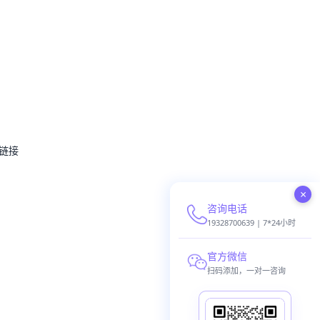
链接
×
咨询电话
19328700639 | 7*24小时
官方微信
扫码添加，一对一咨询