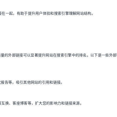
链接在一起，有助于提升用户体验和搜索引擎理解网站结构。
质量的外部链接可以显著提升网站在搜索引擎中的排名。以下是一些外部
研究报告等，吸引其他网站的引用和链接。
内容互换、客座博客等，扩大您的影响力和链接来源。