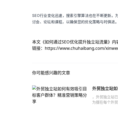
SEO行业变化迅速，搜索引擎算法也在不断更新。
讨会、论坛和课程，以确保您的优化策略与时俱进。www.
本文《
如何通过SEO优化提升独立站流量
》内
链接：
https://www.chuhaibang.com/xinwe
你可能感兴趣的文章
外贸独立站如
，外贸独立站已
为摆在每个外贸
地吸引目标客户