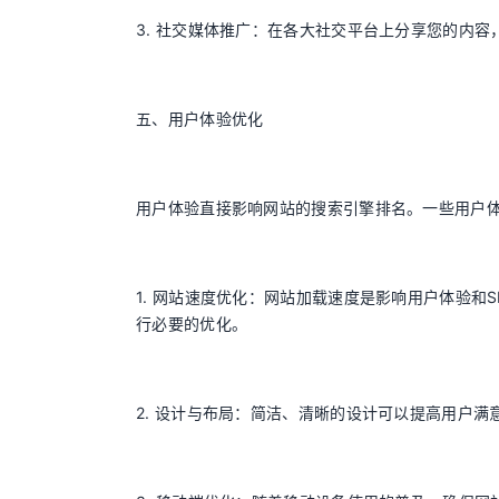
3. 社交媒体推广：在各大社交平台上分享您的内
五、用户体验优化
用户体验直接影响网站的搜索引擎排名。一些用户
1. 网站速度优化：网站加载速度是影响用户体验和SEO排
行必要的优化。
2. 设计与布局：简洁、清晰的设计可以提高用户