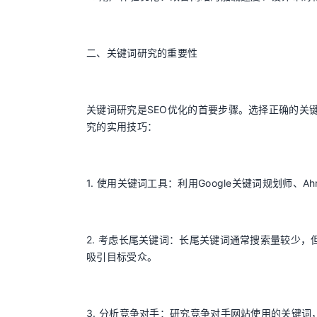
二、关键词研究的重要性
关键词研究是SEO优化的首要步骤。选择正确的关
究的实用技巧：
1. 使用关键词工具：利用Google关键词规划师、
2. 考虑长尾关键词：长尾关键词通常搜索量较少
吸引目标受众。
3. 分析竞争对手：研究竞争对手网站使用的关键