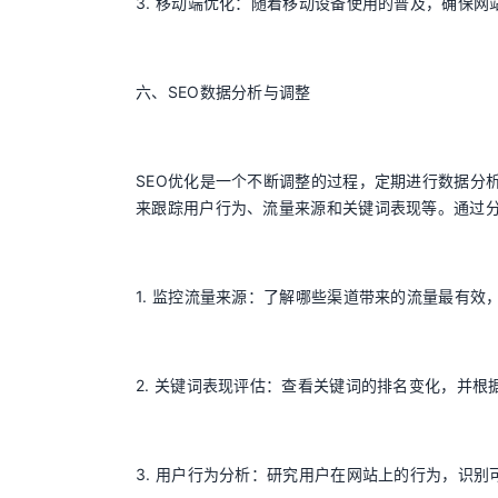
3. 移动端优化：随着移动设备使用的普及，确保
六、SEO数据分析与调整
SEO优化是一个不断调整的过程，定期进行数据分析至关重要。您
来跟踪用户行为、流量来源和关键词表现等。通过
1. 监控流量来源：了解哪些渠道带来的流量最有效
2. 关键词表现评估：查看关键词的排名变化，并根
3. 用户行为分析：研究用户在网站上的行为，识