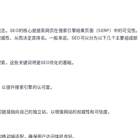
概念。SEO的核心是提高网页在搜索引擎结果页面（SERP）中的可见性
威性，从而决定其排名。一般来说，SEO可以分为以下几个主要组成部
搜索，这些关键词将是SEO优化的基础。
等，以提升搜索引擎的认可度。
站的链接指向自己的独立站，以增强网站的权威性和可信度。
局和移动端适配，确保用户访问体验良好。