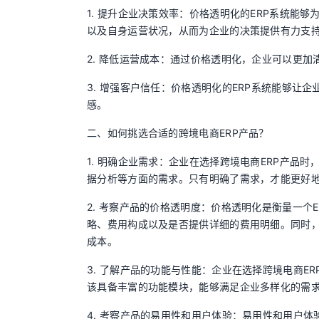
1. 提升企业决策效率：价格透明化的ERP系统能
以及自身运营状况，从而为企业的决策提供有力支
2. 降低运营成本：通过价格透明化，企业可以更
3. 增强客户信任：价格透明化的ERP系统能够
感。
二、如何挑选合适的跨境电商ERP产品？
1. 明确企业需求：企业在选择跨境电商ERP产品
据分析等方面的需求。只有明确了需求，才能更好
2. 考察产品的价格透明度：价格透明化是衡量一
略、费用构成以及是否提供详细的费用明细。同时
成本。
3. 了解产品的功能与性能：企业在选择跨境电商E
该具备丰富的功能模块，能够满足企业多样化的需
4. 考察产品的易用性和用户体验：易用性和用户