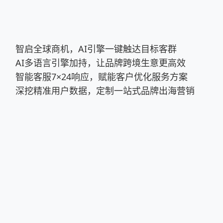
智启全球商机，AI引擎一键触达目标客群
AI多语言引擎加持，让品牌跨境生意更高效
智能客服7×24响应，赋能客户优化服务方案
深挖精准用户数据，定制一站式品牌出海营销