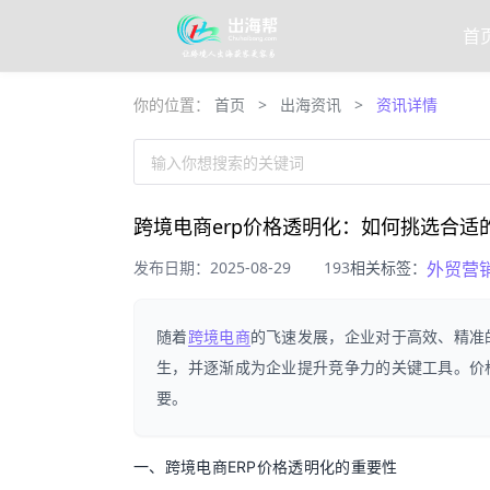
首
你的位置：
首页
>
出海资讯
>
资讯详情
输入你想搜索的关键词
跨境电商erp价格透明化：如何挑选合适
发布日期：2025-08-29
193
相关标签：
外贸营
随着
跨境电商
的飞速发展，企业对于高效、精准
生，并逐渐成为企业提升竞争力的关键工具。价
要。
一、跨境电商ERP价格透明化的重要性