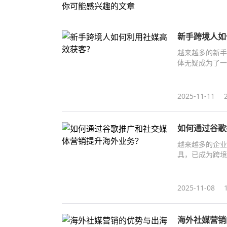
你可能感兴趣的文章
新手跨境人如
越来越多的新手
体无疑成为了一
2025-11-11
如何通过谷歌
越来越多的企业
具，已成为跨境
式提升海外业务
2025-11-08
海外社媒营销