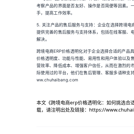
考察产品的界面是否友好、操作是否简便等因素。一
手，提高工作效率。
5. 关注产品的售后服务与支持：企业在选择跨境电
提供完善的售后服务与支持体系，包括在线客服、
解决。
跨境电商ERP价格透明化对于企业选择合适的产品
价格透明度、功能与性能、易用性和用户体验以及售
营效率、降低成本、增强客户信任，从而在激烈的市场
际使用过的平台，他们在售后管理、客服多语种支持
ww.chuhaibang.com
本文《
跨境电商erp价格透明化：如何挑选合
载，请注明出处及链接：
https://www.chuha