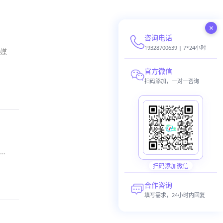
×
咨询电话
19328700639 | 7*24小时
媒
官方微信
扫码添加，一对一咨询
方
扫码添加微信
合作咨询
填写需求，24小时内回复