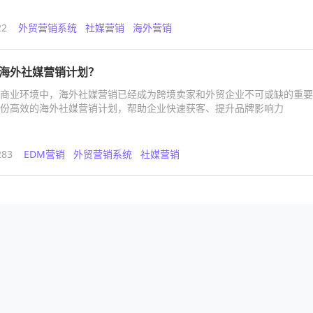
22
外贸营销系统
社媒营销
海外营销
海外社媒营销计划？
商业环境中，海外社媒营销已经成为跨境卖家和外贸企业不可或缺的重要
份高效的海外社媒营销计划，帮助企业快速获客、提升品牌影响力
283
EDM营销
外贸营销系统
社媒营销