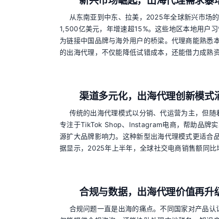
新兴市场崛起，出海代理需求暴
从东南亚到中东、拉美，2025年全球新兴市场的
1,500亿美元，年增速超15%。这些地区本地用
为链接中国品牌与海外用户的桥梁。代理商能熟悉
的出海代理，不仅能降低试错成本，还能借力成熟
渠道多元化，出海代理创新模式
传统的出海代理模式以分销、代运营为主，但随
专注于TikTok Shop、Instagram电商
源扩大品牌影响力。这种新型出海代理模式更适合
据显示，2025年上半年，全球社交电商销售额同比
合规与数据，出海代理价值再升
合规问题一直是出海的痛点。不同国家对产品认