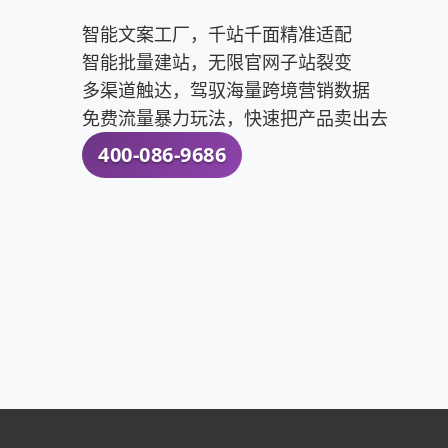
智能文案工厂，千站千面精准适配
智能批量建站，无限官网子站裂变
多渠道触达，驾驭海量跨境营销数据
免费流量暴力玩法，快速把产品卖出去
400-086-9686