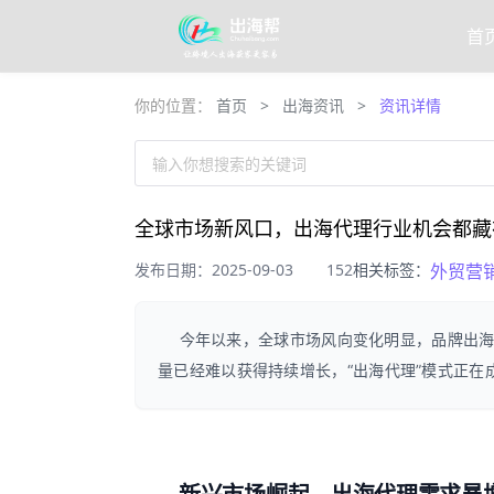
首
你的位置：
首页
>
出海资讯
>
资讯详情
输入你想搜索的关键词
全球市场新风口，出海代理行业机会都藏
发布日期：2025-09-03
152
相关标签：
外贸营
今年以来，全球市场风向变化明显，品牌出
量已经难以获得持续增长，“出海代理”模式正在