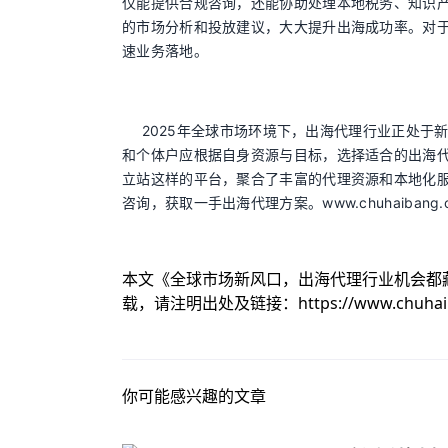
仅能提供合规咨询，还能协助处理本地税务、知识
的市场分析和投放建议，大大提升出海成功率。对
速业务落地。
2025年全球市场环境下，出海代理行业正处于
和个体户应根据自身资源与目标，选择适合的出海代理
立站这样的平台，聚合了丰富的代理资源和本地化
咨询，获取一手出海代理方案。www.chuhaibang.
本文《
全球市场新风口，出海代理行业机会都
载，请注明出处及链接：
https://www.chuha
你可能感兴趣的文章