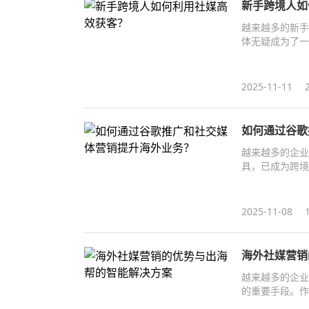
新手跨境人如
越来越多的新手
体无疑成为了一
2025-11-11
如何通过谷歌
越来越多的企业
具，已成为跨境
式提升海外业务
2025-11-08
海外社媒营销
越来越多的企业
的重要手段。作
度，还能精准触