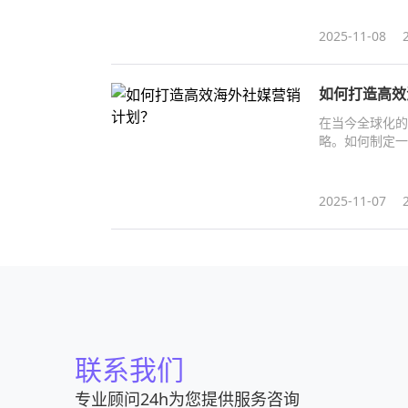
2025-11-08
如何打造高效
在当今全球化的
略。如何制定一
2025-11-07
联系我们
专业顾问24h为您提供服务咨询