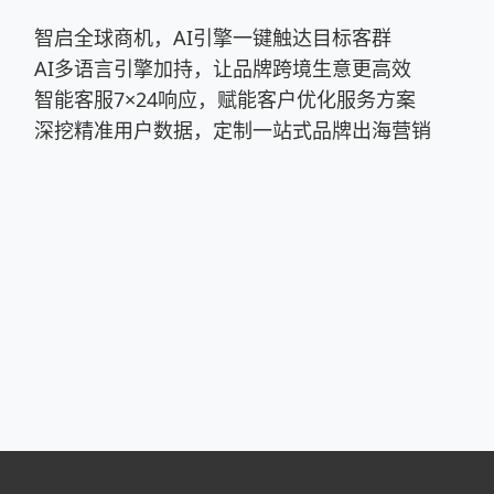
智启全球商机，AI引擎一键触达目标客群
AI多语言引擎加持，让品牌跨境生意更高效
智能客服7×24响应，赋能客户优化服务方案
深挖精准用户数据，定制一站式品牌出海营销