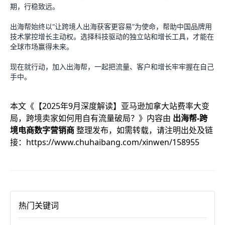
期，行稳致远。
出海帮始终以“让跨境人出海获客更容易”为使命，帮助中国品牌用
技术掌控增长主动权。选择科技驱动的独立站和增长工具，才能在
全球市场赢得未来。
现在就行动，加入出海帮，一起把流量、客户和增长牢牢握在自己
手中。
本文《
【2025年9月深度解读】亚马逊加拿大站费率大变
局，跨境卖家如何用自有流量破局？
》内容由
出海帮-跨
境电商数字营销商
整理发布，如需转载，请注明出处及链
接：
https://www.chuhaibang.com/xinwen/158955
热门关键词