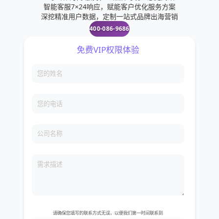
智能客服7×24响应，赋能客户优化服务方案
深挖精准用户数据，定制一站式品牌出海营销
400-086-9686
免费VIP权限体验