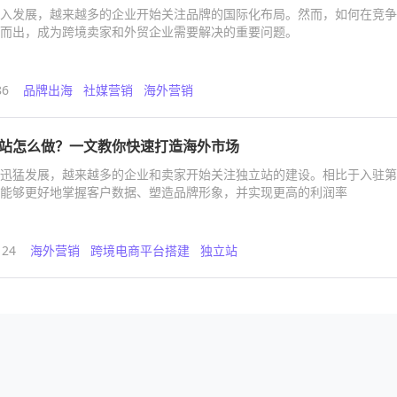
入发展，越来越多的企业开始关注品牌的国际化布局。然而，如何在竞争
而出，成为跨境卖家和外贸企业需要解决的重要问题。
86
品牌出海
社媒营销
海外营销
站怎么做？一文教你快速打造海外市场
迅猛发展，越来越多的企业和卖家开始关注独立站的建设。相比于入驻第
能够更好地掌握客户数据、塑造品牌形象，并实现更高的利润率
124
海外营销
跨境电商平台搭建
独立站