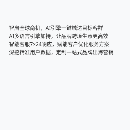
智启全球商机，AI引擎一键触达目标客群
AI多语言引擎加持，让品牌跨境生意更高效
智能客服7×24响应，赋能客户优化服务方案
深挖精准用户数据，定制一站式品牌出海营销