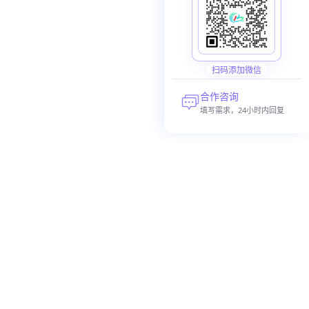
扫码添加微信
合作咨询
填写需求，24小时内回复