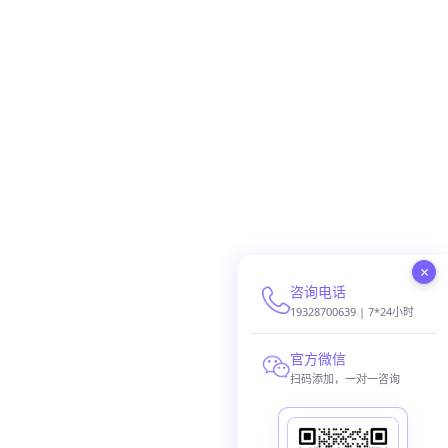
×
咨询电话
19328700639 | 7*24小时
官方微信
扫码添加，一对一咨询