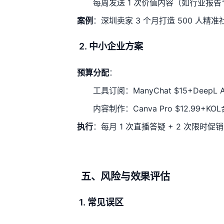
每周发送 1 次价值内容（如行业报告
案例
：深圳卖家 3 个月打造 500 人精准
2. 中小企业方案
预算分配
：
工具订阅：ManyChat $15+DeepL A
内容制作：Canva Pro $12.99+KOL
执行
：每月 1 次直播答疑 + 2 次限时促销
五、风险与效果评估
1. 常见误区