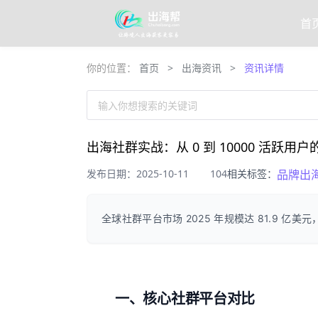
首
你的位置：
首页
>
出海资讯
>
资讯详情
输入你想搜索的关键词
出海社群实战：从 0 到 10000 活跃用
发布日期：2025-10-11
104
相关标签：
品牌出
全球社群平台市场 2025 年规模达 81.9 亿美元，
一、核心社群平台对比