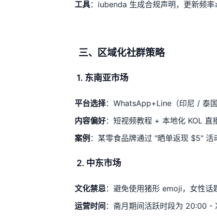
工具
：iubenda 生成合规声明，更新频率
三、区域化社群策略
1. 东南亚市场
平台选择
：WhatsApp+Line（印尼 / 泰
内容偏好
：短视频教程 + 本地化 KOL 直
案例
：某零食品牌通过 "晒单返现 $5" 活
2. 中东市场
文化禁忌
：避免使用猪形 emoji，女性
运营时间
：斋月期间活跃时段为 20:00 - 