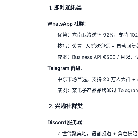
1. 即时通讯类
WhatsApp 社群
：
优势：东南亚渗透率 92%，支持 10
技巧：设置 "入群欢迎语 + 自动回复
成本：Business API €500 / 
Telegram 群组
：
中东市场首选，支持 20 万人大群 +
案例：某电子产品品牌通过 Telegram
2. 兴趣社群类
Discord 服务器
：
Z 世代聚集地，语音频道 + 角色权