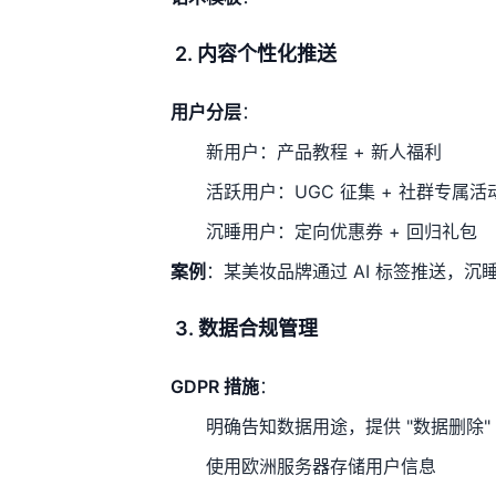
2. 内容个性化推送
用户分层
：
新用户：产品教程 + 新人福利
活跃用户：UGC 征集 + 社群专属活
沉睡用户：定向优惠券 + 回归礼包
案例
：某美妆品牌通过 AI 标签推送，沉睡
3. 数据合规管理
GDPR 措施
：
明确告知数据用途，提供 "数据删除"
使用欧洲服务器存储用户信息