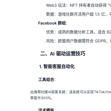
Web3 玩法：NFT 持有者自动获得 
数据：游戏社群月活用户超 1.5 亿，
Facebook 群组
：
优势：成熟的数据分析工具，适合 B2
风险：欧盟用户数据需符合 GDPR，违
二、AI 驱动运营技巧
1. 智能客服自动化
工具组合
：
出海帮社媒AI获客系统：该系统可以实现TikTok/
率提升300%。
话术模板
：