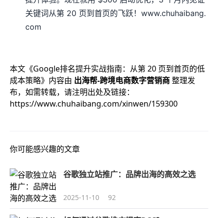
关键词从第 20 页到首页的飞跃！www.chuhaibang.
com
本文《
Google排名提升实战指南：从第 20 页到首页的低
成本策略
》内容由
出海帮-跨境电商数字营销商
整理发
布，如需转载，请注明出处及链接：
https://www.chuhaibang.com/xinwen/159300
你可能感兴趣的文章
谷歌独立站推广：品牌出海的高效之选
2025-11-10
92