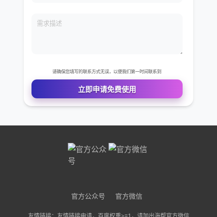
免费VIP权限体验
您的姓名
您的电话
公司名称
官方公众号
官方微信
友情链接：友情链接申请，百度权重>=1，请加出海帮官方微信