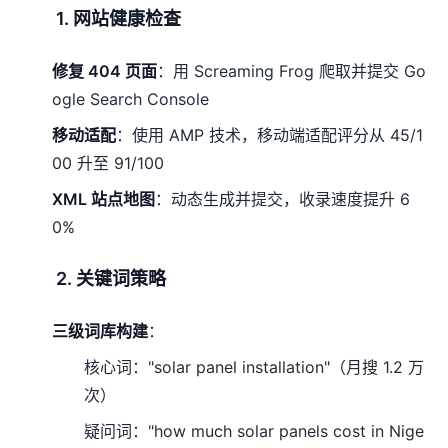
1. 网站健康检查
修复 404 页面
：用 Screaming Frog 爬取并提交 Go
ogle Search Console
移动适配
：使用 AMP 技术，移动端适配评分从 45/1
00 升至 91/100
XML 站点地图
：动态生成并提交，收录速度提升 6
0%
2. 关键词策略
三级词库构建
：
核心词："solar panel installation"（月搜 1.2 万
次）
疑问词："how much solar panels cost in Nige