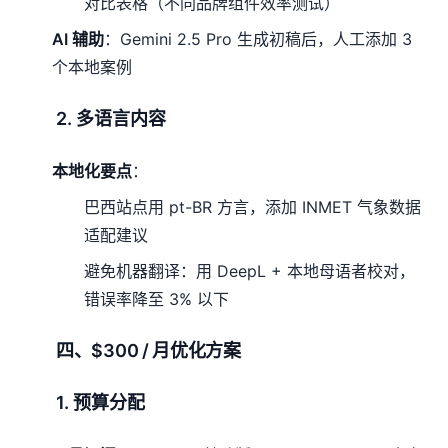
对比表格（不同品牌组件效率测试）
AI 辅助
：Gemini 2.5 Pro 生成初稿后，人工添加 3
个本地案例
2. 多语言内容
本地化要点
：
巴西站点用 pt-BR 方言，添加 INMET 气象数据
适配建议
避免机器翻译：用 DeepL + 本地母语者校对，
错误率降至 3% 以下
四、$300 / 月优化方案
1. 预算分配