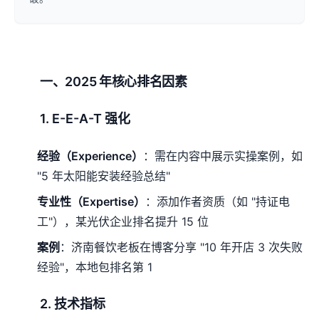
一、2025 年核心排名因素
1. E-E-A-T 强化
经验（Experience）
：需在内容中展示实操案例，如
"5 年太阳能安装经验总结"
专业性（Expertise）
：添加作者资质（如 "持证电
工"），某光伏企业排名提升 15 位
案例
：济南餐饮老板在博客分享 "10 年开店 3 次失败
经验"，本地包排名第 1
2. 技术指标