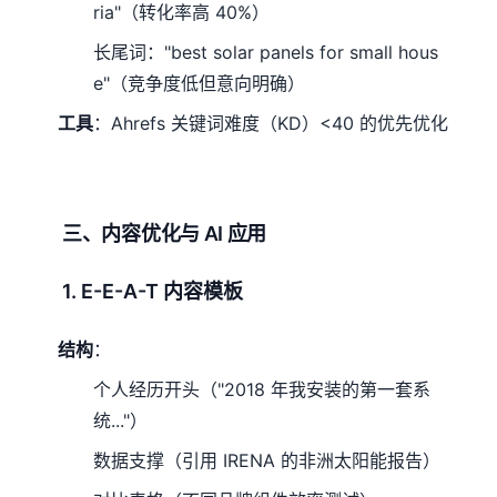
ria"（转化率高 40%）
长尾词："best solar panels for small hous
e"（竞争度低但意向明确）
工具
：Ahrefs 关键词难度（KD）<40 的优先优化
三、内容优化与 AI 应用
1. E-E-A-T 内容模板
结构
：
个人经历开头（"2018 年我安装的第一套系
统..."）
数据支撑（引用 IRENA 的非洲太阳能报告）