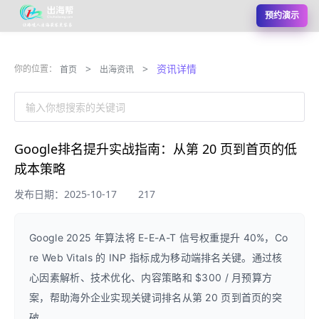
预约演示
>
>
资讯详情
你的位置：
首页
出海资讯
输入你想搜索的关键词
Google排名提升实战指南：从第 20 页到首页的低
成本策略
发布日期：2025-10-17
217
Google 2025 年算法将 E-E-A-T 信号权重提升 40%，Co
re Web Vitals 的 INP 指标成为移动端排名关键。通过核
心因素解析、技术优化、内容策略和 $300 / 月预算方
案，帮助海外企业实现关键词排名从第 20 页到首页的突
破。