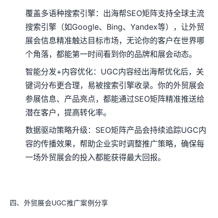
覆盖多语种搜索引擎：出海帮SEO矩阵支持全球主流
搜索引擎（如Google、Bing、Yandex等），让外贸
展会信息精准触达目标市场，无论你的客户在世界哪
个角落，都能第一时间看到你的品牌和展会动态。
智能分发+内容优化：UGC内容经出海帮优化后，关
键词分布更合理，易被搜索引擎收录。你的外贸展会
参展信息、产品亮点，都能通过SEO矩阵精准推送给
潜在客户，提高转化率。
数据驱动策略升级：SEO矩阵产品会持续追踪UGC内
容的传播效果，帮助企业实时调整推广策略，确保每
一场外贸展会的投入都能获得最大回报。
四、外贸展会UGC推广案例分享