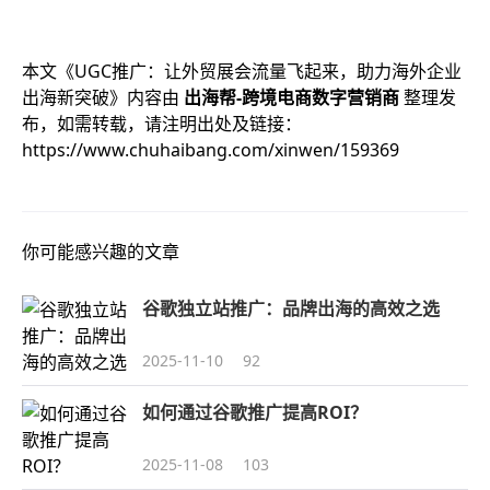
本文《
UGC推广：让外贸展会流量飞起来，助力海外企业
出海新突破
》内容由
出海帮-跨境电商数字营销商
整理发
布，如需转载，请注明出处及链接：
https://www.chuhaibang.com/xinwen/159369
你可能感兴趣的文章
谷歌独立站推广：品牌出海的高效之选
2025-11-10
92
如何通过谷歌推广提高ROI？
2025-11-08
103