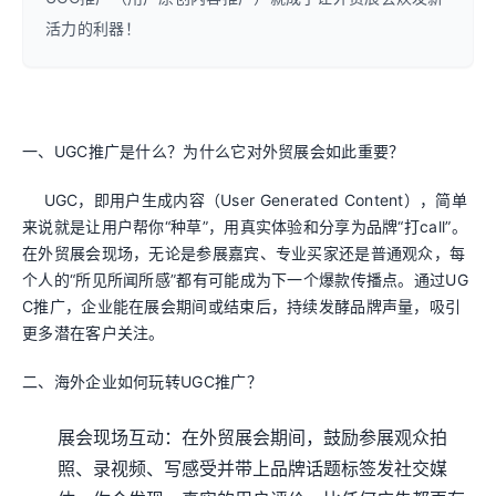
活力的利器！
一、UGC推广是什么？为什么它对外贸展会如此重要？
UGC，即用户生成内容（User Generated Content），简单
来说就是让用户帮你“种草”，用真实体验和分享为品牌“打call”。
在外贸展会现场，无论是参展嘉宾、专业买家还是普通观众，每
个人的“所见所闻所感”都有可能成为下一个爆款传播点。通过UG
C推广，企业能在展会期间或结束后，持续发酵品牌声量，吸引
更多潜在客户关注。
二、海外企业如何玩转UGC推广？
展会现场互动：在外贸展会期间，鼓励参展观众拍
照、录视频、写感受并带上品牌话题标签发社交媒