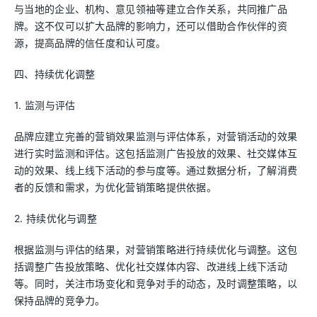
与当地的企业、机构、意见领袖等建立合作关系，共同推广品
牌。这不仅可以扩大品牌的影响力，还可以借助合作伙伴的资
源，提高品牌的信任度和认可度。
四、持续优化调整
1. 监测与评估
品牌应建立完善的营销效果监测与评估体系，对营销活动的效果
进行实时监测和评估。这包括监测广告投放的效果、社交媒体互
动的效果、线上线下活动的参与度等。通过数据分析，了解消费
者的反馈和需求，为优化营销策略提供依据。
2. 持续优化与调整
根据监测与评估的结果，对营销策略进行持续优化与调整。这包
括调整广告投放策略、优化社交媒体内容、改进线上线下活动
等。同时，关注市场变化和竞争对手的动态，及时调整策略，以
保持品牌的竞争力。