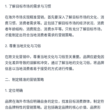
1. 了解目标市场的需求与习惯
在海外市场实现精准营销，首先要深入了解目标市场的文化、消
费习惯、消费者需求等。这包括了解目标市场的经济状况、消费
者年龄结构、消费观念、消费水平等。只有充分了解目标市场，
才能制定出符合当地消费者需求的营销策略。
2. 尊重当地文化与习俗
在跨文化营销中，尊重当地文化与习俗至关重要。品牌应避免因
文化差异导致的误解和冲突，通过了解当地的文化习俗，将品牌
信息以当地消费者易于接受的方式进行传播。
二、制定精准的营销策略
1. 定位明确
品牌在海外市场应明确自身的定位，找准目标消费群体，制定符
合品牌特性的营销策略。这包括确定品牌的核心价值、品牌形