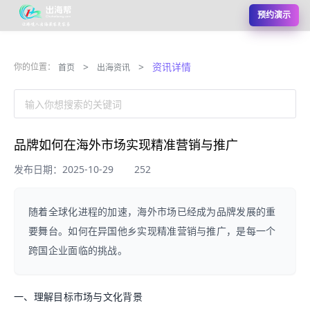
预约演示
>
>
资讯详情
你的位置：
首页
出海资讯
输入你想搜索的关键词
品牌如何在海外市场实现精准营销与推广
发布日期：2025-10-29
252
随着全球化进程的加速，海外市场已经成为品牌发展的重
要舞台。如何在异国他乡实现精准营销与推广，是每一个
跨国企业面临的挑战。
一、理解目标市场与文化背景