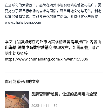
在全球化的大背景下，品牌在海外市场实现精准营销与推广，需
要充分了解目标市场的需求与习惯，尊重当地文化与习俗，制定
精准的营销策略，实施多元化的推广活动，并持续优化与调整。
www.chuhaibang.com
本文《
品牌如何在海外市场实现精准营销与推广
》内容由
出海帮-跨境电商数字营销商
整理发布，如需转载，请注
明出处及链接：
https://www.chuhaibang.com/xinwen/159386
你可能感兴趣的文章
品牌营销新趋势，让您的品牌走向全球
2025-11-11
86