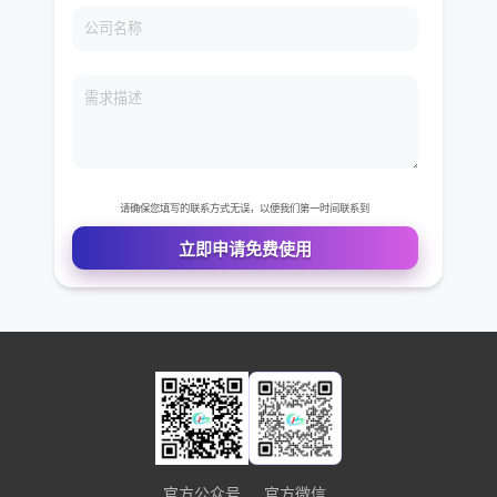
免费VIP权限体验
您的姓名
您的电话
公司名称
需求描述
官方公众号
官方微信