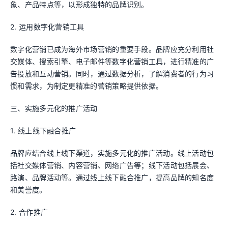
象、产品特点等，以形成独特的品牌识别。
2. 运用数字化营销工具
数字化营销已成为海外市场营销的重要手段。品牌应充分利用社
交媒体、搜索引擎、电子邮件等数字化营销工具，进行精准的广
告投放和互动营销。同时，通过数据分析，了解消费者的行为习
惯和需求，为制定更精准的营销策略提供依据。
三、实施多元化的推广活动
1. 线上线下融合推广
品牌应结合线上线下渠道，实施多元化的推广活动。线上活动包
括社交媒体营销、内容营销、网络广告等；线下活动包括展会、
路演、品牌活动等。通过线上线下融合推广，提高品牌的知名度
和美誉度。
2. 合作推广