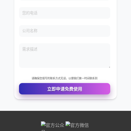
免费VIP权限体验
您的姓名
您的电话
公司名称