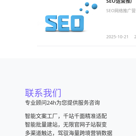
SEO运营推
SEO网络推广
2025-10-21
联系我们
专业顾问24h为您提供服务咨询
智能文案工厂，千站千面精准适配
智能批量建站，无限官网子站裂变
多渠道触达，驾驭海量跨境营销数据