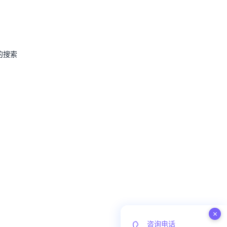
的搜索
×
咨询电话