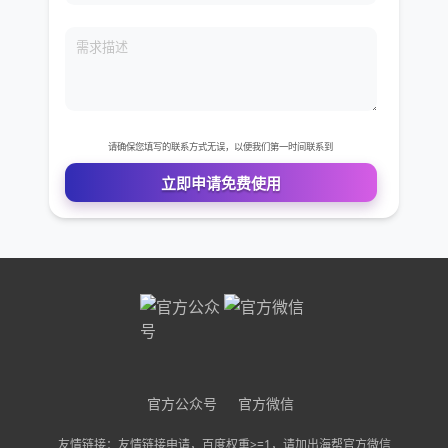
免费VIP权限体验
您的姓名
您的电话
公司名称
需求描述
官方公众号
官方微信
友情链接：友情链接申请，百度权重>=1，请加出海帮官方微信