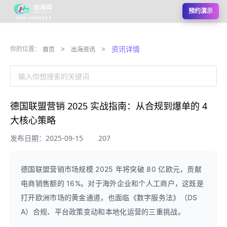
预约演示
>
>
资讯详情
你的位置：
首页
出海资讯
输入你想搜索的关键词
德国联盟营销 2025 实战指南：从合规到爆单的 4
大核心策略
发布日期：2025-09-15
207
德国联盟营销市场规模 2025 年将突破 80 亿欧元，贡献
电商销售额的 16%。对于海外企业和个人工商户，这既是
打开欧洲市场的黄金通道，也面临《数字服务法》（DS
A）合规、平台政策变动和本地化运营的三重挑战。