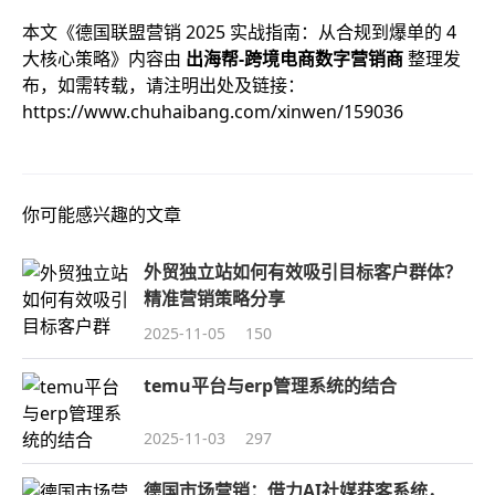
本文《
德国联盟营销 2025 实战指南：从合规到爆单的 4
大核心策略
》内容由
出海帮-跨境电商数字营销商
整理发
布，如需转载，请注明出处及链接：
https://www.chuhaibang.com/xinwen/159036
你可能感兴趣的文章
外贸独立站如何有效吸引目标客户群体？
精准营销策略分享
2025-11-05
150
temu平台与erp管理系统的结合
2025-11-03
297
德国市场营销：借力AI社媒获客系统，